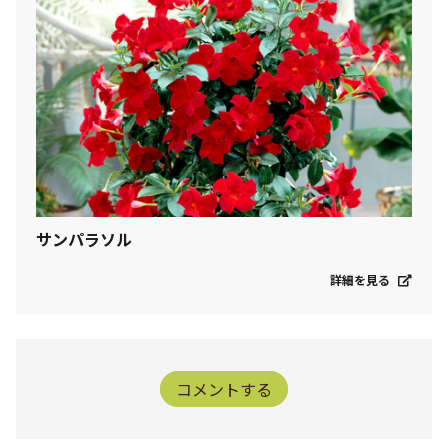
サンパラソル
詳細を見る
コメントする