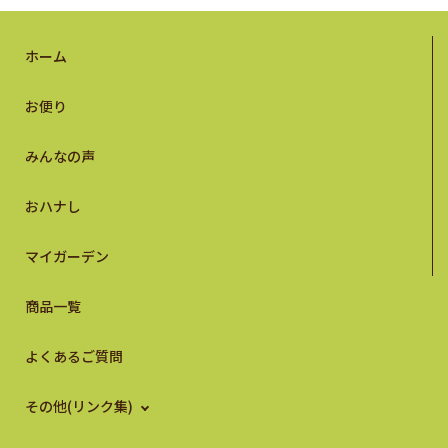
ホーム
お便り
みんなの声
おハナし
マイガーデン
商品一覧
よくあるご質問
その他(リンク集)