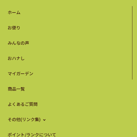
ホーム
お便り
みんなの声
おハナし
マイガーデン
商品一覧
よくあるご質問
その他(リンク集)
ポイント/ランクについて