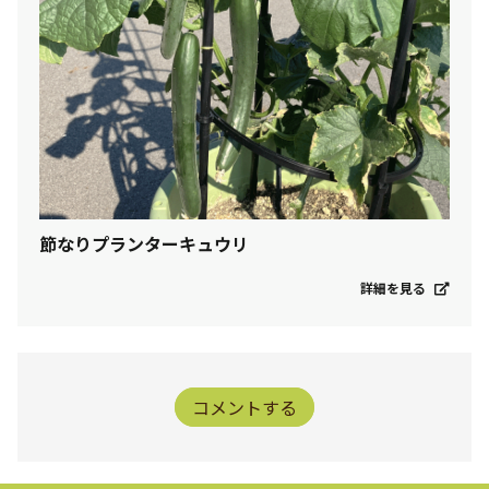
節なりプランターキュウリ
詳細を見る
コメントする