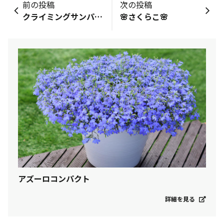
前の投稿
次の投稿
クライミングサンパラソル咲いてきました
🌸さくらこ🌸
アズーロコンパクト
詳細を見る