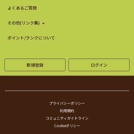
よくあるご質問
その他(リンク集)
ポイント/ランクについて
新規登録
ログイン
プライバシーポリシー
利用規約
コミュニティガイドライン
Cookieポリシー