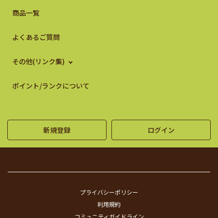
商品一覧
よくあるご質問
その他(リンク集)
ポイント/ランクについて
新規登録
ログイン
プライバシーポリシー
利用規約
コミュニティガイドライン