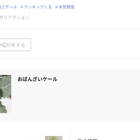
熊三ケール
クッキングくま
本気野菜
がリアクション
共有する
おばんざいケール