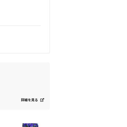
詳細を見る