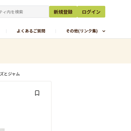
新規登録
ログイン
よくあるご質問
その他(リンク集)
ーズとジャム