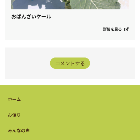
おばんざいケール
詳細を見る
コメントする
ホーム
お便り
みんなの声