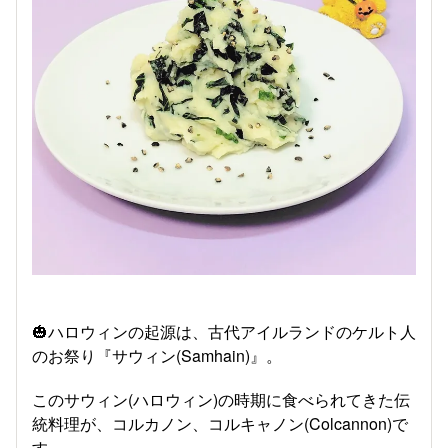
🎃ハロウィンの起源は、古代アイルランドのケルト人
のお祭り『サウィン(Samhain)』。
このサウィン(ハロウィン)の時期に食べられてきた伝
統料理が、コルカノン、コルキャノン(Colcannon)で
す。