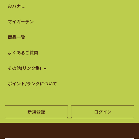
おハナし
マイガーデン
商品一覧
よくあるご質問
その他(リンク集)
ポイント/ランクについて
新規登録
ログイン