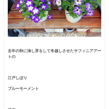
去年の秋に挿し芽をして冬越しさせたサフィニアアー
トの
江戸しぼり
ブルーモーメント