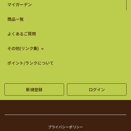
マイガーデン
商品一覧
よくあるご質問
その他(リンク集)
ポイント/ランクについて
新規登録
ログイン
プライバシーポリシー