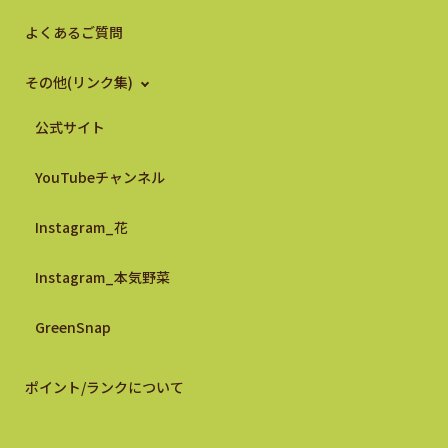
よくあるご質問
その他(リンク集)
公式サイト
YouTubeチャンネル
Instagram_花
Instagram_本気野菜
GreenSnap
ポイント/ランクについて