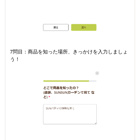
7問目：商品を知った場所、きっかけを入力しましょ
う！