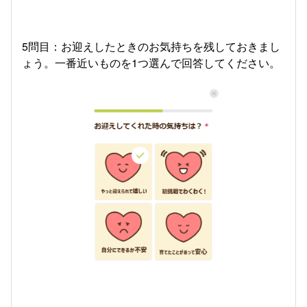
5問目：お迎えしたときのお気持ちを残しておきまし
ょう。一番近いものを1つ選んで回答してください。