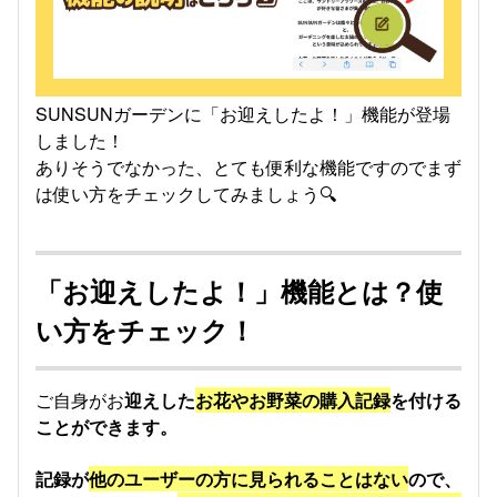
SUNSUNガーデンに「お迎えしたよ！」機能が登場
しました！
ありそうでなかった、とても便利な機能ですのでまず
は使い方をチェックしてみましょう🔍
「お迎えしたよ！」機能とは？使
い方をチェック！
ご自身がお
迎えした
お花やお野菜の購入記録
を付ける
ことができます。
記録が
他のユーザーの方に見られることはない
ので、