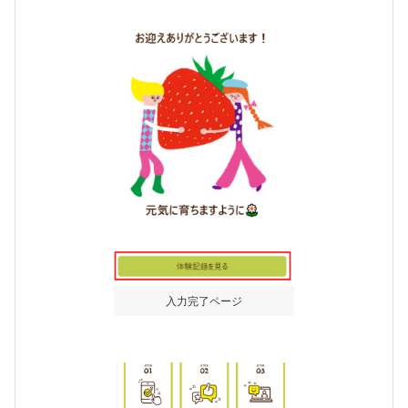
入力完了ページ