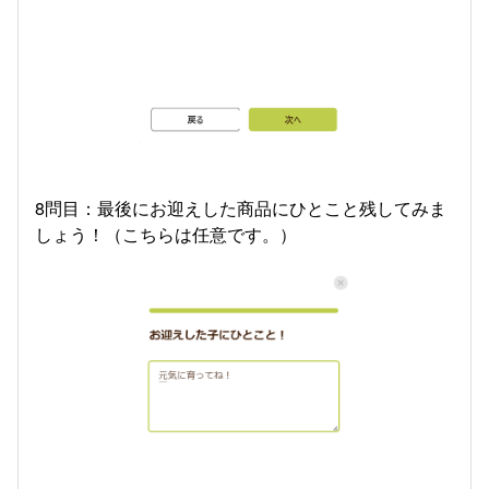
8問目：最後にお迎えした商品にひとこと残してみま
しょう！（こちらは任意です。）