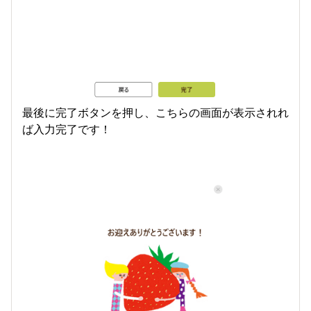
最後に完了ボタンを押し、こちらの画面が表示されれ
ば入力完了です！