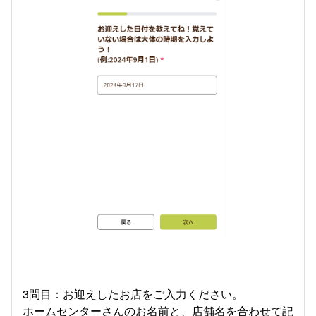
3問目：お迎えしたお店をご入力ください。
ホームセンターさんのお名前と、店舗名を合わせて記