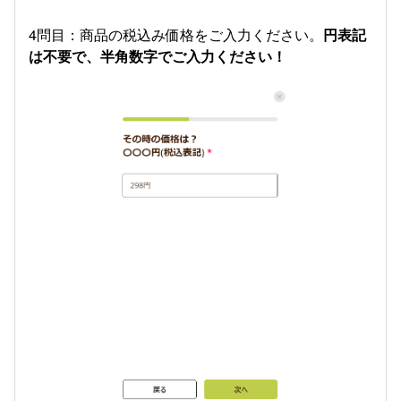
4問目：商品の税込み価格をご入力ください。
円表記
は不要で、半角数字でご入力ください！