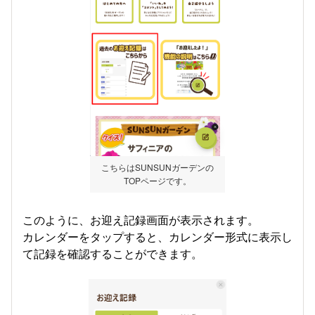
こちらはSUNSUNガーデンの
TOPページです。
このように、お迎え記録画面が表示されます。
カレンダーをタップすると、カレンダー形式に表示し
て記録を確認することができます。