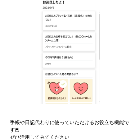
手帳や日記代わりに使っていただけるお役立ち機能で
す📕
ぜひ活用してみてください！