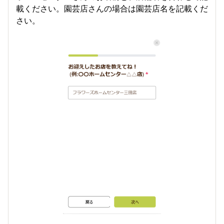
載ください。園芸店さんの場合は園芸店名を記載くだ
さい。