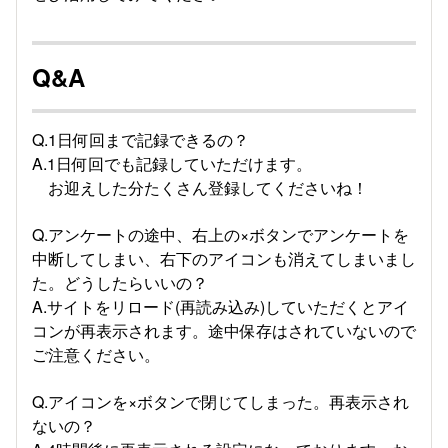
Q&A
Q.1日何回まで記録できるの？
A.1日何回でも記録していただけます。
お迎えした分たくさん登録してくださいね！
Q.アンケートの途中、右上の×ボタンでアンケートを
中断してしまい、右下のアイコンも消えてしまいまし
た。どうしたらいいの？
A.サイトをリロード(再読み込み)していただくとアイ
コンが再表示されます。途中保存はされていないので
ご注意ください。
Q.アイコンを×ボタンで閉じてしまった。再表示され
ないの？