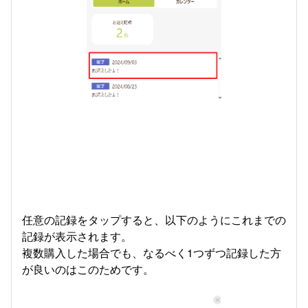
任意の記録をタップすると、以下のようにこれまでの
記録が表示されます。
複数購入した場合でも、なるべく1つずつ記録した方
が良いのはこのためです。