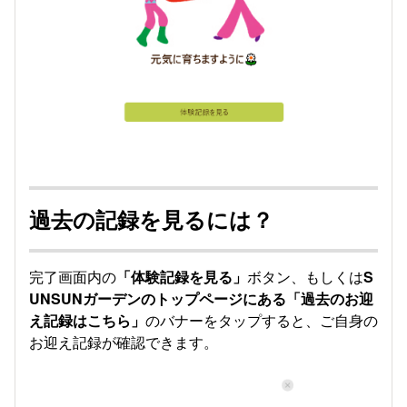
過去の記録を見るには？
完了画面内の
「体験記録を見る」
ボタン、もしくは
S
UNSUNガーデンのトップページにある「過去のお迎
え記録はこちら」
のバナーをタップすると、ご自身の
お迎え記録が確認できます。