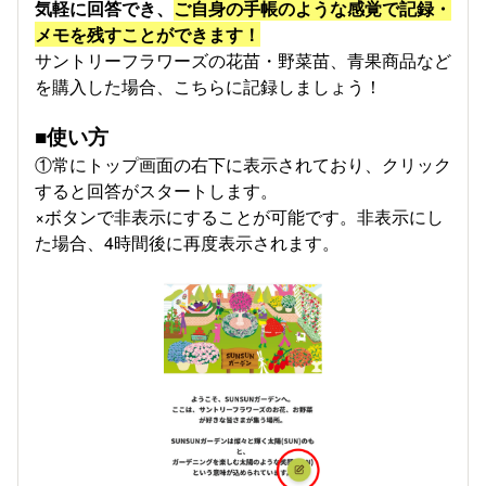
気軽に回答でき、
ご自身の手帳のような感覚で記録・
メモを残すことができます！
サントリーフラワーズの花苗・野菜苗、青果商品など
を購入した場合、こちらに記録しましょう！
■使い方
①常にトップ画面の右下に表示されており、クリック
すると回答がスタートします。
×ボタンで非表示にすることが可能です。非表示にし
た場合、4時間後に再度表示されます。