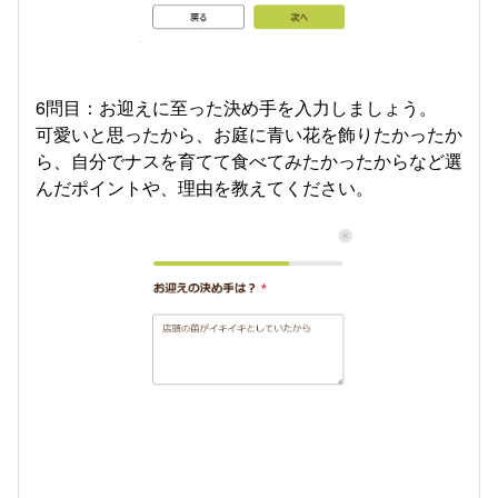
6問目：お迎えに至った決め手を入力しましょう。
可愛いと思ったから、お庭に青い花を飾りたかったか
ら、自分でナスを育てて食べてみたかったからなど選
んだポイントや、理由を教えてください。