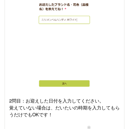
2問目：お迎えした日付を入力してください。
覚えていない場合は、だいたいの時期を入力してもら
うだけでもOKです！