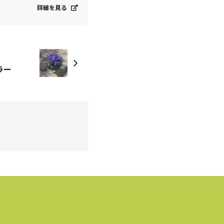
詳細を見る
ラー