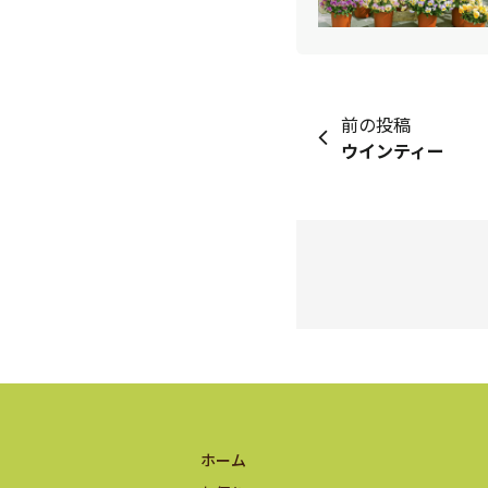
前の投稿
ウインティー
ホーム