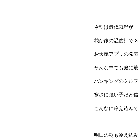
今朝は最低気温が
我が家の温度計で-8
お天気アプリの発表は
そんな中でも庭に
ハンギングのミルフ
寒さに強い子だと
こんなに冷え込んで
明日の朝も冷え込み