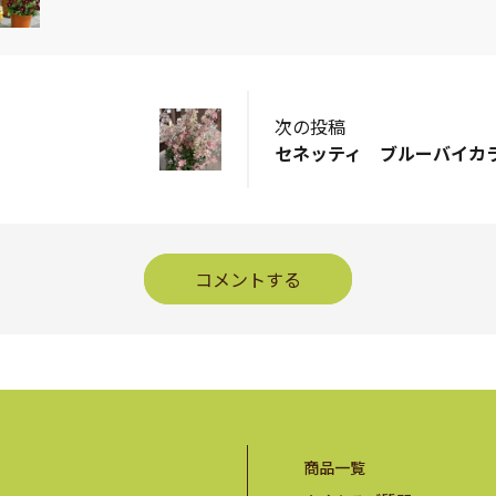
次の投稿
セネッティ ブルーバイカ
コメントする
商品一覧