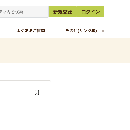
新規登録
ログイン
よくあるご質問
その他(リンク集)