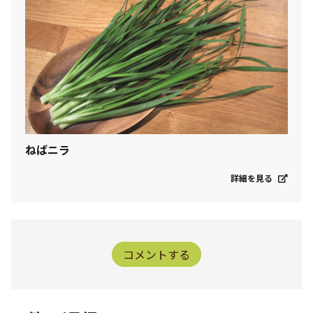
ねばニラ
詳細を見る
コメントする