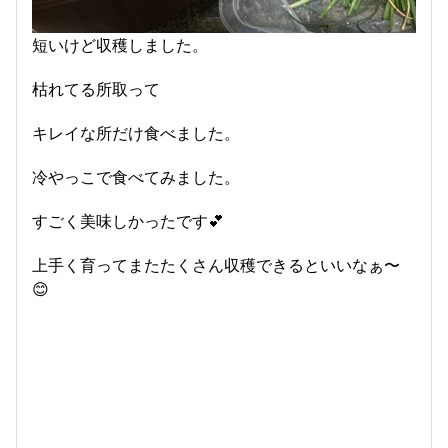
短いけど収穫しました。
枯れてる所取って
キレイな所だけ食べました。
冷やっこで食べてみました。
すごく美味しかったです💕
上手く育ってまたたくさん収穫できるといいなぁ〜
😊