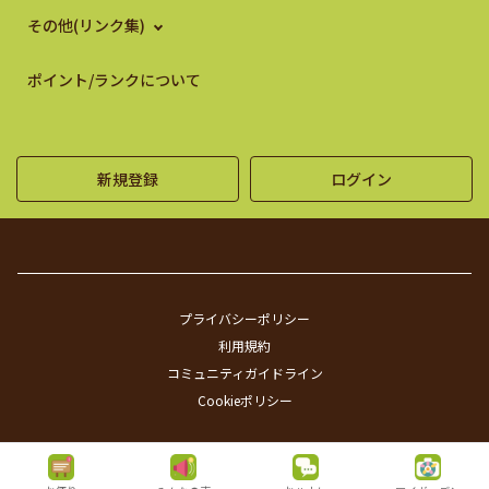
その他(リンク集)
ポイント/ランクについて
新規登録
ログイン
プライバシーポリシー
利用規約
コミュニティガイドライン
Cookieポリシー
©SUNTORY FLOWERS ALL RIGHTS RESERVED.