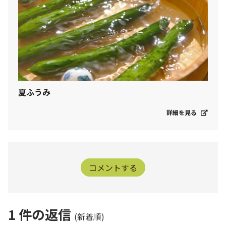
夏ふうみ
詳細を見る
コメントする
1
件の返信
(新着順)