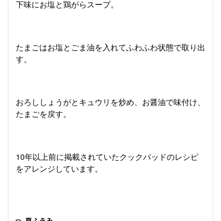
下味にお塩と鶏がらスープ。
たまごはお塩とごま油を入れてふわふわ状態で取り出
す。
おろししょうがとキュウリを炒め、お醤油で味付け、
たまごを戻す。
10年以上前に掲載されていたクックパッドのレシピ
をアレンジしています。
夏ふうみ