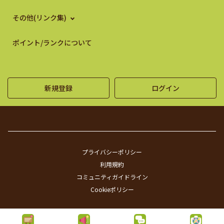
その他(リンク集)
ポイント/ランクについて
新規登録
ログイン
プライバシーポリシー
利用規約
コミュニティガイドライン
Cookieポリシー
©SUNTORY FLOWERS ALL RIGHTS RESERVED.