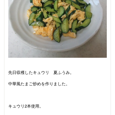
先日収穫したキュウリ 夏ふうみ。
中華風たまご炒めを作りました。
キュウリ2本使用。