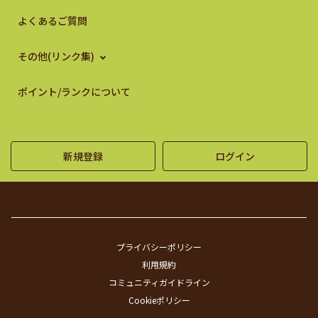
よくあるご質問
その他(リンク集)
ポイント/ランクについて
新規登録
ログイン
プライバシーポリシー
利用規約
コミュニティガイドライン
Cookieポリシー