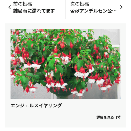
前の投稿
次の投稿
結局雨に濡れてます
🌼🌿アンデルセン公園さんの花風景、つづきです🌸
エンジェルスイヤリング
詳細を見る