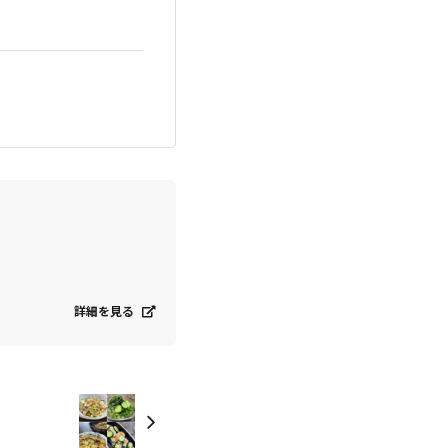
詳細を見る