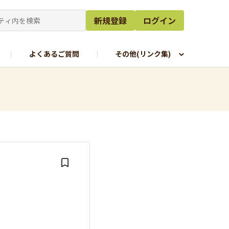
新規登録
ログイン
よくあるご質問
その他(リンク集)