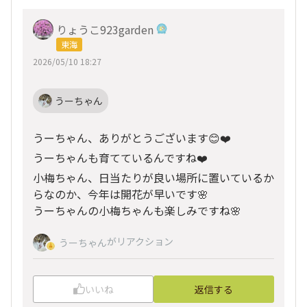
りょうこ923garden
東海
2026/05/10 18:27
うーちゃん
うーちゃん、ありがとうございます😊❤️
うーちゃんも育てているんですね❤️
小梅ちゃん、日当たりが良い場所に置いているか
らなのか、今年は開花が早いです🌸
うーちゃんの小梅ちゃんも楽しみですね🌸
がリアクション
うーちゃん
いいね
返信する