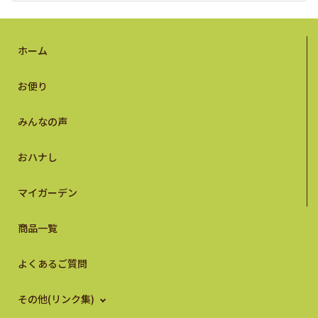
ホーム
お便り
みんなの声
おハナし
マイガーデン
商品一覧
よくあるご質問
その他(リンク集)