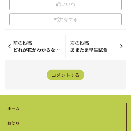
いいね
共有する
前の投稿
次の投稿
どれが花かわからなかったので
あまたま早生試食
コメントする
ホーム
お便り