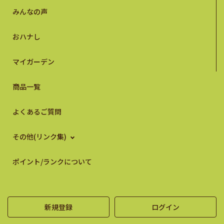
みんなの声
おハナし
マイガーデン
商品一覧
よくあるご質問
その他(リンク集)
ポイント/ランクについて
新規登録
ログイン