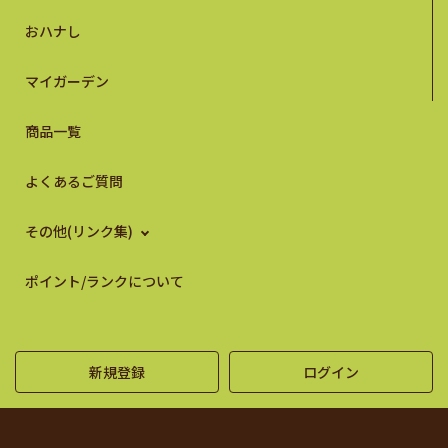
おハナし
マイガーデン
商品一覧
よくあるご質問
その他(リンク集)
ポイント/ランクについて
新規登録
ログイン