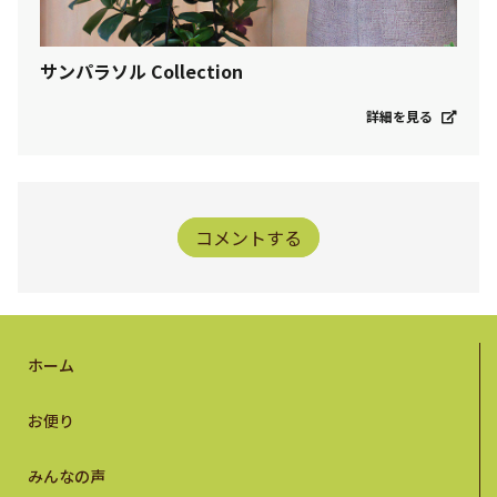
サンパラソル Collection
詳細を見る
コメントする
ホーム
お便り
みんなの声