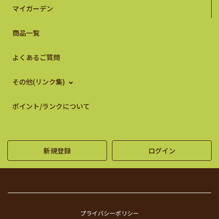
マイガーデン
商品一覧
よくあるご質問
その他(リンク集)
ポイント/ランクについて
新規登録
ログイン
プライバシーポリシー