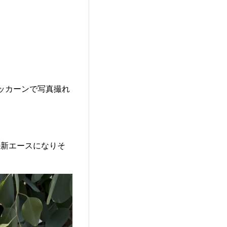
ッカーンで写真撮れ
の新エースになりそ