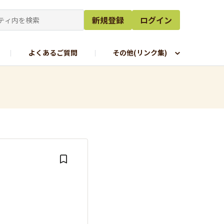
新規登録
ログイン
よくあるご質問
その他(リンク集)