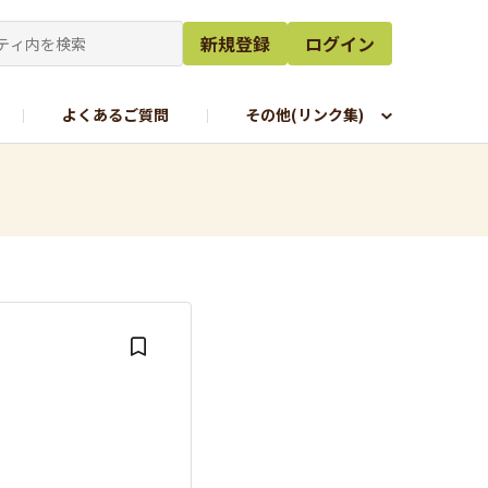
新規登録
ログイン
よくあるご質問
その他(リンク集)