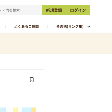
新規登録
ログイン
よくあるご質問
その他(リンク集)