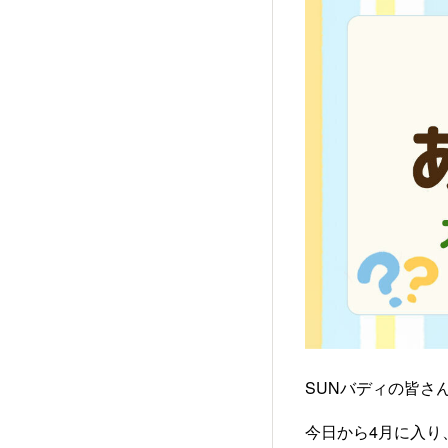
SUNバディの皆さ
今日から4月に入り