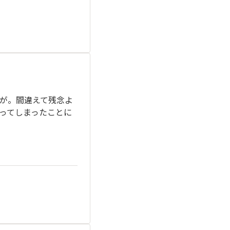
が。間違えて残念よ
ってしまったことに